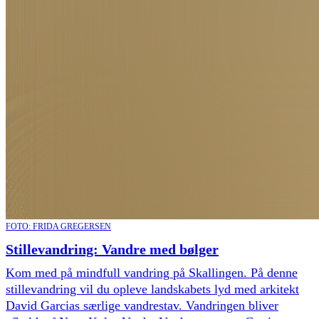
FOTO: FRIDA GREGERSEN
Stillevandring: Vandre med bølger
Kom med på mindfull vandring på Skallingen. På denne
stillevandring vil du opleve landskabets lyd med arkitekt
David Garcias særlige vandrestav. Vandringen bliver